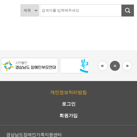
개인정보처리방침
로그인
회원가입
경상남도장애인가족지원센터