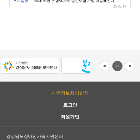
다음글
90세 노인·유병력자도 실손보험 가입 가능해진다
25.02.14
개인정보처리방침
로그인
회원가입
경상남도장애인가족지원센터