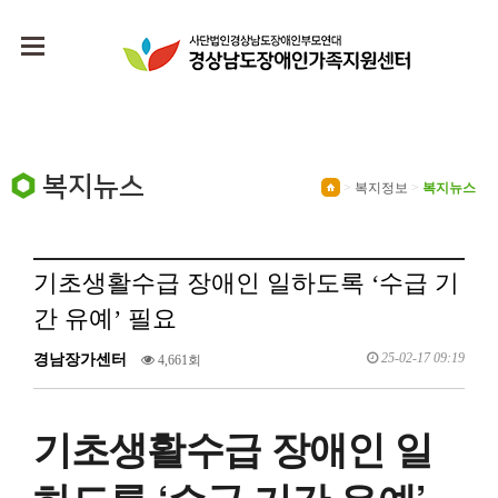
복지뉴스
>
복지정보
>
복지뉴스
기초생활수급 장애인 일하도록 ‘수급 기
간 유예’ 필요
25-02-17 09:19
경남장가센터
4,661회
기초생활수급 장애인 일