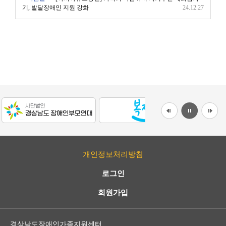
기, 발달장애인 지원 강화
24.12.27
개인정보처리방침
로그인
회원가입
경상남도장애인가족지원센터