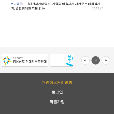
다음글
[대전세계타임즈] 가족의 마음까지 지켜주는 배회감지
기, 발달장애인 지원 강화
24.12.27
개인정보처리방침
로그인
회원가입