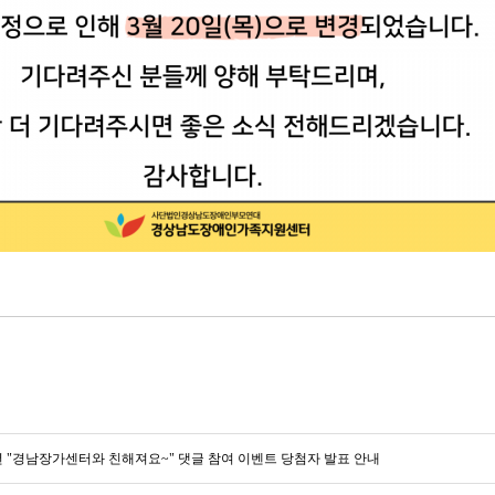
5년 "경남장가센터와 친해져요~" 댓글 참여 이벤트 당첨자 발표 안내