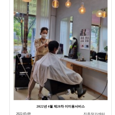
2022년 4월 제20차 이미용서비스
2022-05-09
진주장가센터