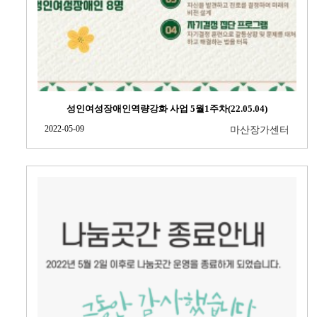
성인여성장애인역량강화 사업 5월1주차(22.05.04)
2022-05-09
마산장가센터