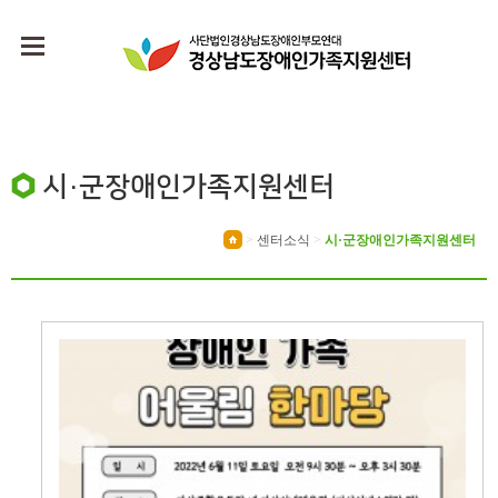
시·군장애인가족지원센터
>
센터소식
>
시·군장애인가족지원센터