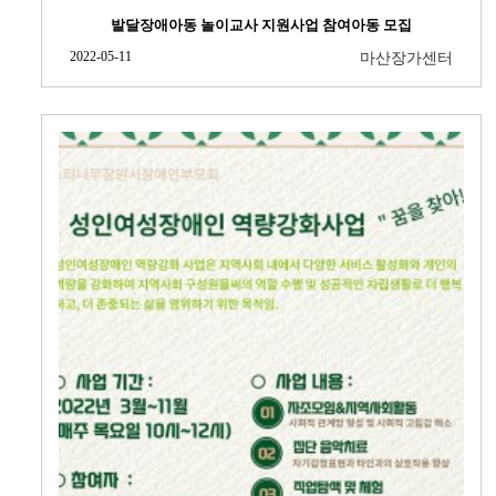
발달장애아동 놀이교사 지원사업 참여아동 모집
2022-05-11
마산장가센터