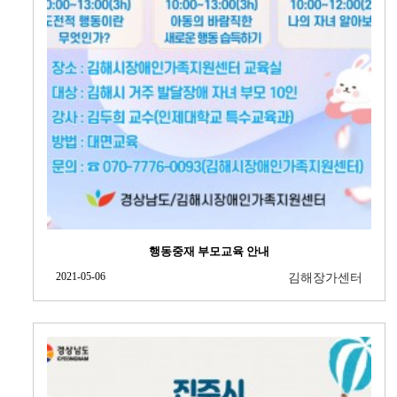
행동중재 부모교육 안내
2021-05-06
김해장가센터