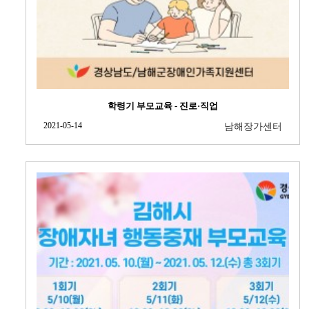
학령기 부모교육 - 진로·직업
2021-05-14
남해장가센터