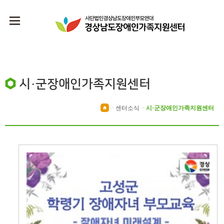
시·군장애인가족지원센터
>
센터소식
>
시·군장애인가족지원센터