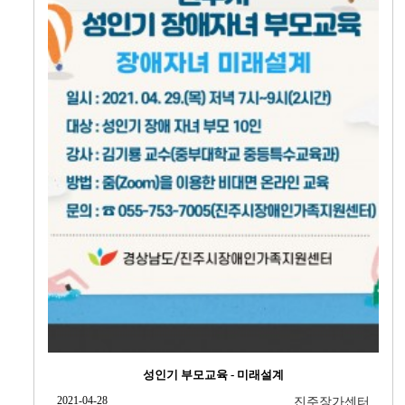
성인기 부모교육 - 미래설계
2021-04-28
진주장가센터