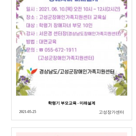
학령기 부모교육 - 미래설계
2021-05-25
고성장가센터