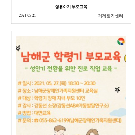
영유아기 부모교육
2021-05-21
거제장가센터