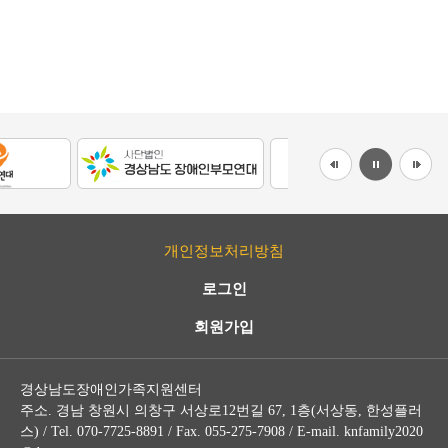
개인정보처리방침
로그인
회원가입
경상남도장애인가족지원센터
주소. 경남 창원시 의창구 서상로12번길 67, 1층(서상동, 한성플러
스) / Tel. 070-7725-8891 / Fax. 055-275-7908 / E-mail. knfamily2020