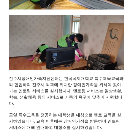
진주시장애인가족지원센터는 한국국제대학교 특수체육교육과
와 협업하여 진주시 외곽에 위치한 장애인가족을 위하여 찾아
가는 멘토링 서비스를 실시합니다. 멘토링 서비스는 일상생활, 
학습, 생활체육 등의 서비스로 가족의 욕구에 맞추어 지원합니
다. 
금일 특수교육을 전공하는 대학생을 대상으로 멘토 교육을 실
시하였습니다. 교육 이후에는 장애인가정을 방문하여 멘토링 
서비스에 대해 안내하고 대청소를 실시하였습니다. 