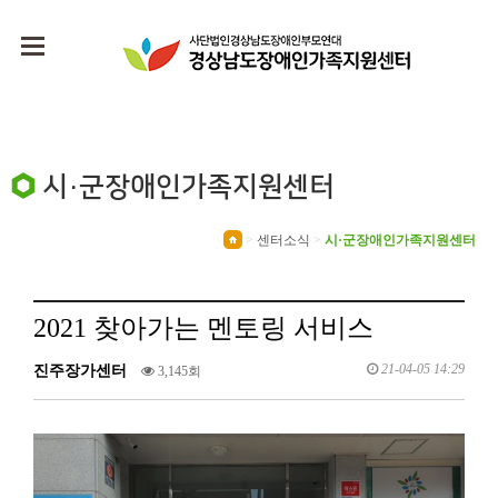
시·군장애인가족지원센터
>
센터소식
>
시·군장애인가족지원센터
2021 찾아가는 멘토링 서비스
21-04-05 14:29
진주장가센터
3,145회