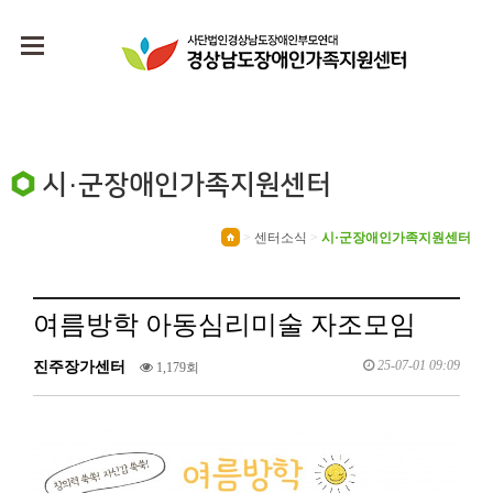
시·군장애인가족지원센터
>
센터소식
>
시·군장애인가족지원센터
여름방학 아동심리미술 자조모임
25-07-01 09:09
진주장가센터
1,179회